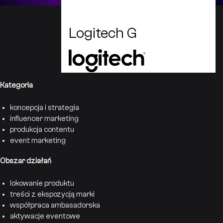
Logitech G
Kategoria
koncepcja i strategia
influencer marketing
produkcja contentu
event marketing
Obszar działań
lokowanie produktu
treści z ekspozycją marki
współpraca ambasadorska
aktywacje eventowe