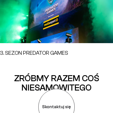
3. SEZON PREDATOR GAMES
ZRÓBMY RAZEM COŚ
NIESAMOWITEGO
Skontaktuj się