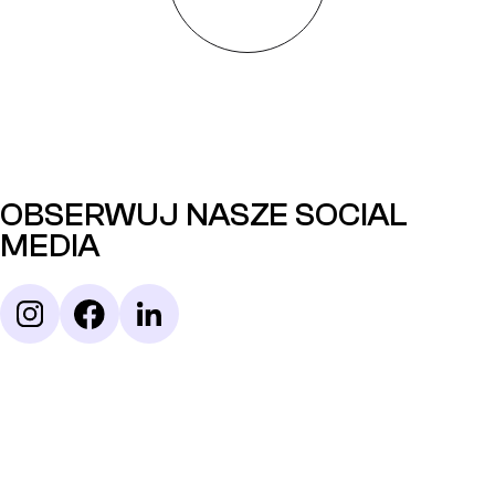
OBSERWUJ NASZE SOCIAL
MEDIA