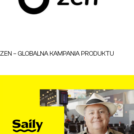
ZEN – GLOBALNA KAMPANIA PRODUKTU