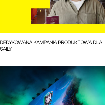
DEDYKOWANA KAMPANIA PRODUKTOWA DLA
SAILY