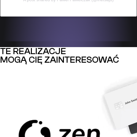
TE REALIZACJE
MOGĄ CIĘ ZAINTERESOWAĆ